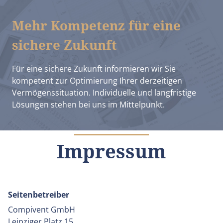
Mehr Kompetenz für eine
sichere Zukunft
Für eine sichere Zukunft informieren wir Sie
kompetent zur Optimierung Ihrer derzeitigen
Vermögenssituation. Individuelle und langfristige
Lösungen stehen bei uns im Mittelpunkt.
Impressum
Seitenbetreiber
Compivent GmbH
Leipziger Platz 15