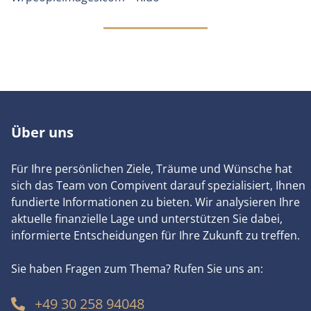
Über uns
Für Ihre persönlichen Ziele, Träume und Wünsche hat
sich das Team von Compivent darauf spezialisiert, Ihnen
fundierte Informationen zu bieten. Wir analysieren Ihre
aktuelle finanzielle Lage und unterstützen Sie dabei,
informierte Entscheidungen für Ihre Zukunft zu treffen.
Sie haben Fragen zum Thema? Rufen Sie uns an:
+49 30 258 94048