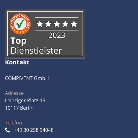
Kontakt
COMPIVENT GmbH
Adresse
Leipziger Platz 15
10117 Berlin
Telefon
+49 30 258 94048