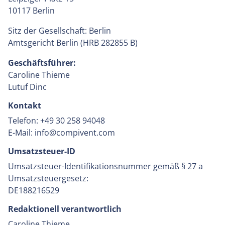
10117 Berlin
Sitz der Gesellschaft: Berlin
Amtsgericht Berlin (HRB 282855 B)
Geschäftsführer:
Caroline Thieme
Lutuf Dinc
Kontakt
Telefon: +49 30 258 94048
E-Mail: info@compivent.com
Umsatzsteuer-ID
Umsatzsteuer-Identifikationsnummer gemäß § 27 a
Umsatzsteuergesetz:
DE188216529
Redaktionell verantwortlich
Caroline Thieme