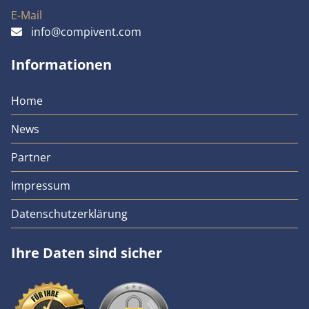
E-Mail
info@compivent.com
Informationen
Home
News
Partner
Impressum
Datenschutzerklärung
Ihre Daten sind sicher