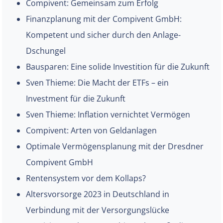
Compivent: Gemeinsam zum Erfolg
Finanzplanung mit der Compivent GmbH:
Kompetent und sicher durch den Anlage-
Dschungel
Bausparen: Eine solide Investition für die Zukunft
Sven Thieme: Die Macht der ETFs – ein
Investment für die Zukunft
Sven Thieme: Inflation vernichtet Vermögen
Compivent: Arten von Geldanlagen
Optimale Vermögensplanung mit der Dresdner
Compivent GmbH
Rentensystem vor dem Kollaps?
Altersvorsorge 2023 in Deutschland in
Verbindung mit der Versorgungslücke