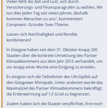
Vielen fehlt die Zeit und Lust, sich durch
Versicherungs- und Finanzparagrafen zu wühlen. Wir
tun dies jeden Tag seit vielen Jahren, deshalb
kommen Menschen zu uns“, kommentiert
Compivent -Gründer Sven Thieme.
Lassen sich Nachhaltigkeit und Rendite
kombinieren?
In Glasgow haben seit dem 31. Oktober knapp 200
Staaten über die konkrete Umsetzung des Pariser
Klimaabkommens aus dem Jahr 2015 verhandelt, um
vor knapp einer Woche eine Einigung zu erzielen.
Es einigten sich die Teilnehmer des UN-Gipfels auf
den Glasgower Klimapakt. Unter anderem wurde das
Maximalziel des Pariser Klimaabkommens bekräftigt,
die Erderwärmung auf 1,5 Grad zu begrenzen.
Zudem haben sich die Staaten verpflichtet, ihre noch