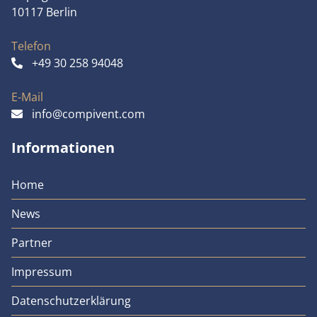
10117 Berlin
Telefon
+49 30 258 94048
E-Mail
info@compivent.com
Informationen
Home
News
Partner
Impressum
Datenschutzerklärung