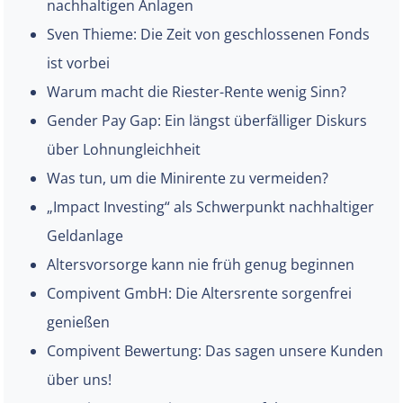
nachhaltigen Anlagen
Sven Thieme: Die Zeit von geschlossenen Fonds
ist vorbei
Warum macht die Riester-Rente wenig Sinn?
Gender Pay Gap: Ein längst überfälliger Diskurs
über Lohnungleichheit
Was tun, um die Minirente zu vermeiden?
„Impact Investing“ als Schwerpunkt nachhaltiger
Geldanlage
Altersvorsorge kann nie früh genug beginnen
Compivent GmbH: Die Altersrente sorgenfrei
genießen
Compivent Bewertung: Das sagen unsere Kunden
über uns!