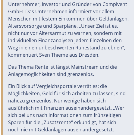
Unternehmer, Investor und Gründer von Compivent
GmbH. Das Unternehmen informiert vor allem
Menschen mit festem Einkommen über Geldanlagen,
Altersvorsorge und Sparpläne. „Unser Ziel ist es,
nicht nur vor Altersarmut zu warnen, sondern mit
individuellen Finanzanalysen jedem Einzelnen den
Weg in einen unbeschwerten Ruhestand zu ebnen“,
kommentiert Sven Thieme aus Dresden.
Das Thema Rente ist längst Mainstream und die
Anlagemöglichkeiten sind grenzenlos.
Ein Blick auf Vergleichsportale verrät es: die
Möglichkeiten, Geld für sich arbeiten zu lassen, sind
nahezu grenzenlos. Nur wenige haben sich
ausführlich mit Finanzen auseinandergesetzt. „Wer
sich bei uns nach Informationen zum frühzeitigen
Sparen für die „Zusatzrente“ erkundigt, hat sich
noch nie mit Geldanlagen auseinandergesetzt.