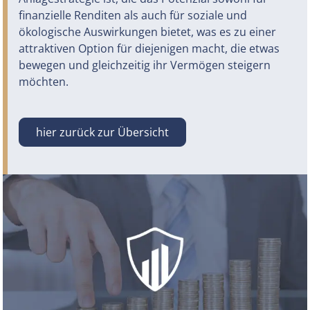
finanzielle Renditen als auch für soziale und
ökologische Auswirkungen bietet, was es zu einer
attraktiven Option für diejenigen macht, die etwas
bewegen und gleichzeitig ihr Vermögen steigern
möchten.
hier zurück zur Übersicht