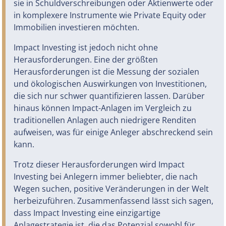
sie in Schuldverschreibungen oder Aktienwerte oder
in komplexere Instrumente wie Private Equity oder
Immobilien investieren möchten.
Impact Investing ist jedoch nicht ohne
Herausforderungen. Eine der größten
Herausforderungen ist die Messung der sozialen
und ökologischen Auswirkungen von Investitionen,
die sich nur schwer quantifizieren lassen. Darüber
hinaus können Impact-Anlagen im Vergleich zu
traditionellen Anlagen auch niedrigere Renditen
aufweisen, was für einige Anleger abschreckend sein
kann.
Trotz dieser Herausforderungen wird Impact
Investing bei Anlegern immer beliebter, die nach
Wegen suchen, positive Veränderungen in der Welt
herbeizuführen. Zusammenfassend lässt sich sagen,
dass Impact Investing eine einzigartige
Anlagestrategie ist, die das Potenzial sowohl für