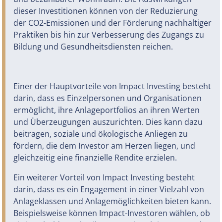
dieser Investitionen können von der Reduzierung
der CO2-Emissionen und der Förderung nachhaltiger
Praktiken bis hin zur Verbesserung des Zugangs zu
Bildung und Gesundheitsdiensten reichen.
Einer der Hauptvorteile von Impact Investing besteht
darin, dass es Einzelpersonen und Organisationen
ermöglicht, ihre Anlageportfolios an ihren Werten
und Überzeugungen auszurichten. Dies kann dazu
beitragen, soziale und ökologische Anliegen zu
fördern, die dem Investor am Herzen liegen, und
gleichzeitig eine finanzielle Rendite erzielen.
Ein weiterer Vorteil von Impact Investing besteht
darin, dass es ein Engagement in einer Vielzahl von
Anlageklassen und Anlagemöglichkeiten bieten kann.
Beispielsweise können Impact-Investoren wählen, ob