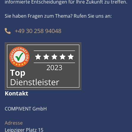
informierte Entscheidungen für Ihre Zukunft zu treffen.
Sie haben Fragen zum Thema? Rufen Sie uns an:
+49 30 258 94048
Kontakt
COMPIVENT GmbH
Adresse
Leipziger Platz 15