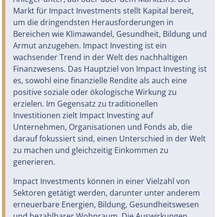
Markt für Impact Investments stellt Kapital bereit,
um die dringendsten Herausforderungen in
Bereichen wie Klimawandel, Gesundheit, Bildung und
Armut anzugehen. Impact Investing ist ein
wachsender Trend in der Welt des nachhaltigen
Finanzwesens. Das Hauptziel von Impact Investing ist
es, sowohl eine finanzielle Rendite als auch eine
positive soziale oder ökologische Wirkung zu
erzielen. Im Gegensatz zu traditionellen
Investitionen zielt Impact Investing auf
Unternehmen, Organisationen und Fonds ab, die
darauf fokussiert sind, einen Unterschied in der Welt
zu machen und gleichzeitig Einkommen zu
generieren.
Impact Investments können in einer Vielzahl von
Sektoren getätigt werden, darunter unter anderem
erneuerbare Energien, Bildung, Gesundheitswesen
und bezahlbarer Wohnraum. Die Auswirkungen