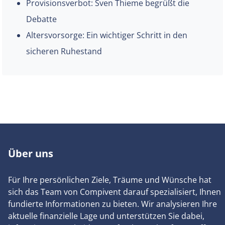
Provisionsverbot: Sven Thieme begrüßt die
Debatte
Altersvorsorge: Ein wichtiger Schritt in den
sicheren Ruhestand
Über uns
Für Ihre persönlichen Ziele, Träume und Wünsche hat
sich das Team von Compivent darauf spezialisiert, Ihnen
fundierte Informationen zu bieten. Wir analysieren Ihre
aktuelle finanzielle Lage und unterstützen Sie dabei,