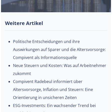
Weitere Artikel
Politische Entscheidungen und ihre
Auswirkungen auf Sparer und die Altersvorsorge:
Compivent als Informationsquelle
Neue Steuern und Kosten: Was auf Arbeitnehmer
zukommt
Compivent Radebeul informiert über
Altersvorsorge, Inflation und Steuern: Eine
Orientierung in unsicheren Zeiten
ESG-Investments: Ein wachsender Trend bei